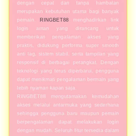
dengan cepat dan tanpa hambatan
merupakan kebutuhan utama bagi banyak
pemain.
RINGBET88
menghadirkan link
login aman yang dirancang untuk
memberikan pengalaman akses yang
praktis, didukung performa super smooth
anti lag, sistem stabil, serta tampilan yang
responsif di berbagai perangkat. Dengan
teknologi yang terus diperbarui, pengguna
dapat menikmati pengalaman bermain yang
lebih nyaman kapan saja.
RINGBET88 mengutamakan kemudahan
akses melalui antarmuka yang sederhana
sehingga pengguna baru maupun pemain
berpengalaman dapat melakukan login
dengan mudah. Seluruh fitur tersedia dalam