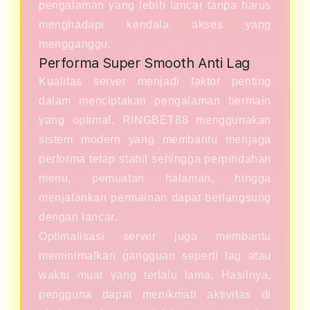
pengalaman yang lebih lancar tanpa harus
menghadapi kendala akses yang
mengganggu.
Performa Super Smooth Anti Lag
Kualitas server menjadi faktor penting
dalam menciptakan pengalaman bermain
yang optimal. RINGBET88 menggunakan
sistem modern yang membantu menjaga
performa tetap stabil sehingga perpindahan
menu, pemuatan halaman, hingga
menjalankan permainan dapat berlangsung
dengan lancar.
Optimalisasi server juga membantu
meminimalkan gangguan seperti lag atau
waktu muat yang terlalu lama. Hasilnya,
pengguna dapat menikmati aktivitas di