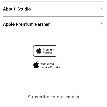
Corporate
RINGBET88 SLOT
About iStudio
My Account
Elush Service Provider
SITUS SLOT
Collection & Delivery
Financing Options
RINGBET
Apple Premium Partner
About Us
Returns & Exchanges
Trade-in
LINK ALTERNATIF
Find an iStudio near you
Contact Us
Traveller’s Reservation
SLOT MAXWIN
Why Shop at iStudio
FAQ
Elush Corporate Website
Privacy Policy
Site Terms of Use
Subscribe to our emails