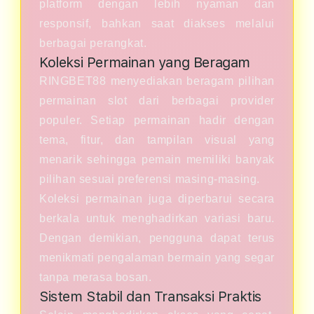
platform dengan lebih nyaman dan
responsif, bahkan saat diakses melalui
berbagai perangkat.
Koleksi Permainan yang Beragam
RINGBET88 menyediakan beragam pilihan
permainan slot dari berbagai provider
populer. Setiap permainan hadir dengan
tema, fitur, dan tampilan visual yang
menarik sehingga pemain memiliki banyak
pilihan sesuai preferensi masing-masing.
Koleksi permainan juga diperbarui secara
berkala untuk menghadirkan variasi baru.
Dengan demikian, pengguna dapat terus
menikmati pengalaman bermain yang segar
tanpa merasa bosan.
Sistem Stabil dan Transaksi Praktis