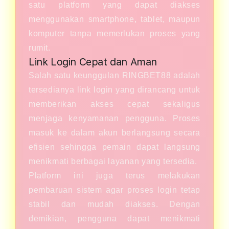
satu platform yang dapat diakses
menggunakan smartphone, tablet, maupun
komputer tanpa memerlukan proses yang
rumit.
Link Login Cepat dan Aman
Salah satu keunggulan RINGBET88 adalah
tersedianya link login yang dirancang untuk
memberikan akses cepat sekaligus
menjaga kenyamanan pengguna. Proses
masuk ke dalam akun berlangsung secara
efisien sehingga pemain dapat langsung
menikmati berbagai layanan yang tersedia.
Platform ini juga terus melakukan
pembaruan sistem agar proses login tetap
stabil dan mudah diakses. Dengan
demikian, pengguna dapat menikmati