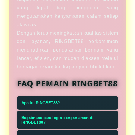
yang tepat bagi pengguna yang
mengutamakan kenyamanan dalam setiap
aktivitas.
Dengan terus meningkatkan kualitas sistem
dan layanan, RINGBET88 berkomitmen
menghadirkan pengalaman bermain yang
lancar, efisien, dan mudah diakses melalui
berbagai perangkat kapan pun dibutuhkan.
FAQ PEMAIN RINGBET88
Apa itu RINGBET88?
RINGBET88 merupakan platform
Bagaimana cara login dengan aman di
permainan online yang menyediakan
RINGBET88?
akses melalui link resmi dengan
Untuk login dengan aman, pengguna