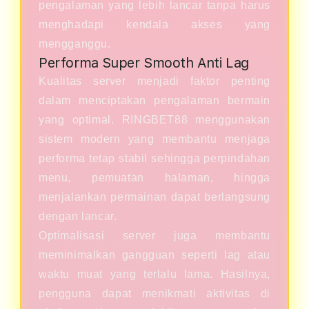
pengalaman yang lebih lancar tanpa harus
menghadapi kendala akses yang
mengganggu.
Performa Super Smooth Anti Lag
Kualitas server menjadi faktor penting
dalam menciptakan pengalaman bermain
yang optimal. RINGBET88 menggunakan
sistem modern yang membantu menjaga
performa tetap stabil sehingga perpindahan
menu, pemuatan halaman, hingga
menjalankan permainan dapat berlangsung
dengan lancar.
Optimalisasi server juga membantu
meminimalkan gangguan seperti lag atau
waktu muat yang terlalu lama. Hasilnya,
pengguna dapat menikmati aktivitas di