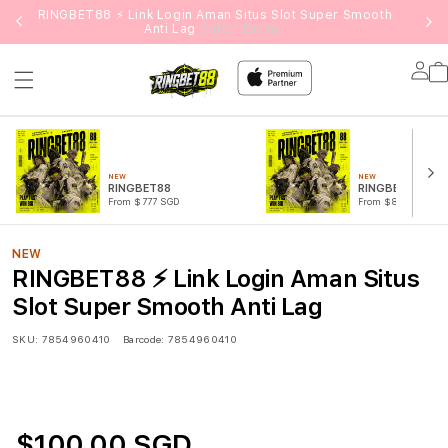
g
RINGBET88 ⚡ Link Login Aman Situs Slot Super Smooth
Anti Lag
Daftar Disini !
Lo
in
NEW
NEW
RINGBET88
RINGBET88 SLO
From $777 SGD
From $888 SGD
NEW
RINGBET88 ⚡ Link Login Aman Situs
Slot Super Smooth Anti Lag
SKU:
7854960410
Barcode:
7854960410
$100.00 SGD