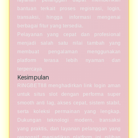
bantuan terkait proses registrasi, login,
transaksi, hingga informasi mengenai
berbagai fitur yang tersedia.
Pelayanan yang cepat dan profesional
menjadi salah satu nilai tambah yang
membuat pengalaman menggunakan
platform terasa lebih nyaman dan
terpercaya.
Kesimpulan
RINGBET88 menghadirkan link login aman
untuk situs slot dengan performa super
smooth anti lag, akses cepat, sistem stabil,
serta koleksi permainan yang lengkap.
Dukungan teknologi modern, transaksi
yang praktis, dan layanan pelanggan yang
responsif menjadikan platform ini pilihan