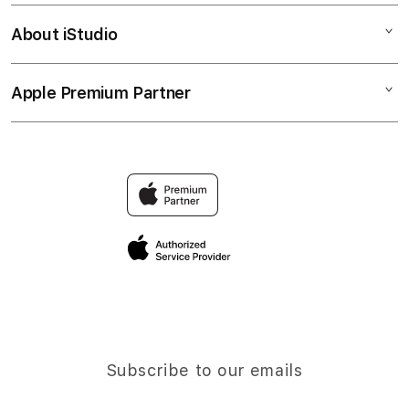
Corporate
RINGBET88 SLOT
About iStudio
My Account
Elush Service Provider
SITUS SLOT
Collection & Delivery
Financing Options
RINGBET
Apple Premium Partner
About Us
Returns & Exchanges
Trade-in
LINK ALTERNATIF
Find an iStudio near you
Contact Us
Traveller’s Reservation
SLOT MAXWIN
Why Shop at iStudio
FAQ
Elush Corporate Website
Privacy Policy
Site Terms of Use
Subscribe to our emails