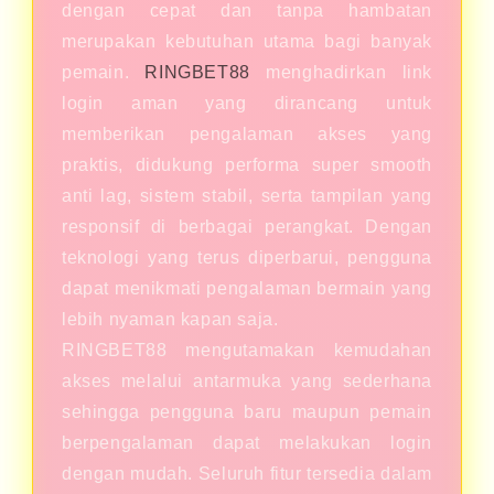
dengan cepat dan tanpa hambatan
merupakan kebutuhan utama bagi banyak
pemain.
RINGBET88
menghadirkan link
login aman yang dirancang untuk
memberikan pengalaman akses yang
praktis, didukung performa super smooth
anti lag, sistem stabil, serta tampilan yang
responsif di berbagai perangkat. Dengan
teknologi yang terus diperbarui, pengguna
dapat menikmati pengalaman bermain yang
lebih nyaman kapan saja.
RINGBET88 mengutamakan kemudahan
akses melalui antarmuka yang sederhana
sehingga pengguna baru maupun pemain
berpengalaman dapat melakukan login
dengan mudah. Seluruh fitur tersedia dalam