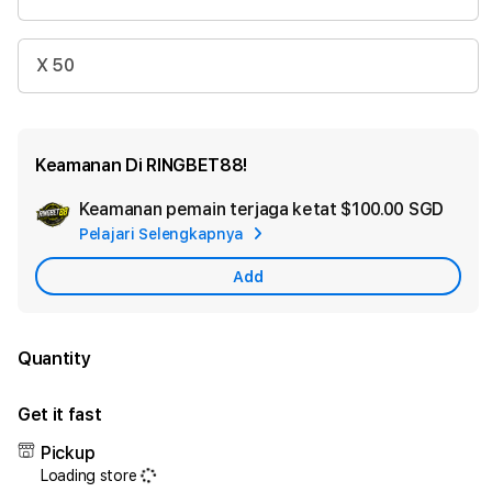
X 50
Keamanan Di RINGBET88!
Keamanan pemain terjaga ketat
$100.00 SGD
Add
Pelajari Selengkapnya
Appl
Care
Add
Quantity
Get it fast
Pickup
Loading store