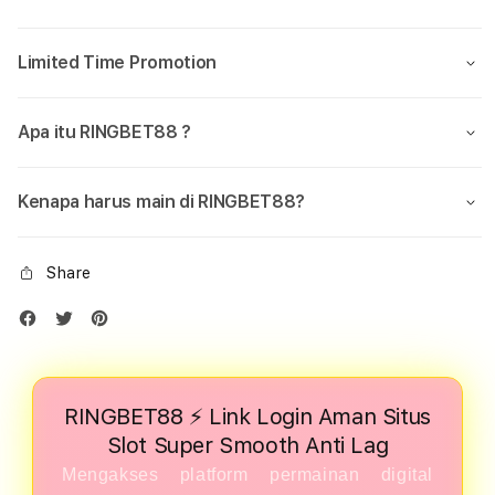
Limited Time Promotion
Apa itu RINGBET88 ?
Kenapa harus main di RINGBET88?
Share
RINGBET88 ⚡ Link Login Aman Situs
Slot Super Smooth Anti Lag
Mengakses platform permainan digital