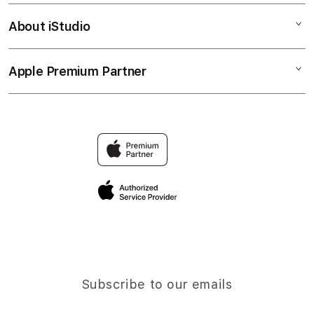
Corporate
RINGBET88 SLOT
About iStudio
My Account
Elush Service Provider
SITUS SLOT
Collection & Delivery
Financing Options
RINGBET
Apple Premium Partner
About Us
Returns & Exchanges
Trade-in
LINK ALTERNATIF
Find an iStudio near you
Contact Us
Traveller’s Reservation
SLOT MAXWIN
Why Shop at iStudio
FAQ
Elush Corporate Website
Privacy Policy
Site Terms of Use
Subscribe to our emails