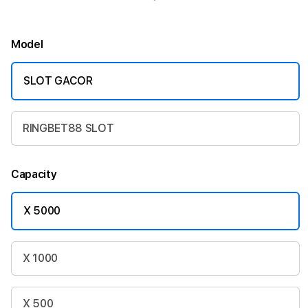
Model
SLOT GACOR
RINGBET88 SLOT
Capacity
X 5000
X 1000
X 500