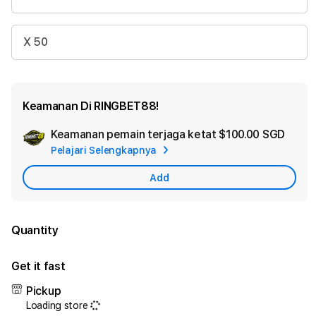
X 50
Keamanan Di RINGBET88!
Keamanan pemain terjaga ketat
$100.00 SGD
Add
Pelajari Selengkapnya
Appl
Care
Add
Quantity
Get it fast
Pickup
Loading store