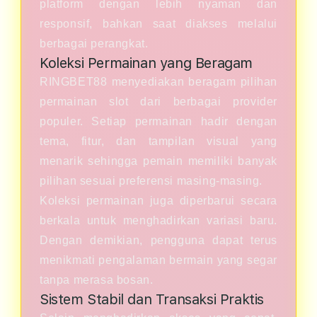
platform dengan lebih nyaman dan
responsif, bahkan saat diakses melalui
berbagai perangkat.
Koleksi Permainan yang Beragam
RINGBET88 menyediakan beragam pilihan
permainan slot dari berbagai provider
populer. Setiap permainan hadir dengan
tema, fitur, dan tampilan visual yang
menarik sehingga pemain memiliki banyak
pilihan sesuai preferensi masing-masing.
Koleksi permainan juga diperbarui secara
berkala untuk menghadirkan variasi baru.
Dengan demikian, pengguna dapat terus
menikmati pengalaman bermain yang segar
tanpa merasa bosan.
Sistem Stabil dan Transaksi Praktis