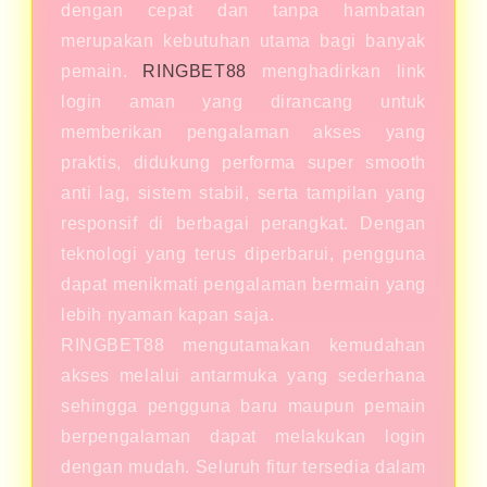
dengan cepat dan tanpa hambatan
merupakan kebutuhan utama bagi banyak
pemain.
RINGBET88
menghadirkan link
login aman yang dirancang untuk
memberikan pengalaman akses yang
praktis, didukung performa super smooth
anti lag, sistem stabil, serta tampilan yang
responsif di berbagai perangkat. Dengan
teknologi yang terus diperbarui, pengguna
dapat menikmati pengalaman bermain yang
lebih nyaman kapan saja.
RINGBET88 mengutamakan kemudahan
akses melalui antarmuka yang sederhana
sehingga pengguna baru maupun pemain
berpengalaman dapat melakukan login
dengan mudah. Seluruh fitur tersedia dalam