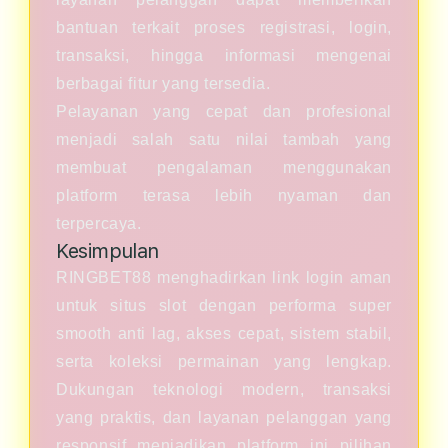
bantuan terkait proses registrasi, login,
transaksi, hingga informasi mengenai
berbagai fitur yang tersedia.
Pelayanan yang cepat dan profesional
menjadi salah satu nilai tambah yang
membuat pengalaman menggunakan
platform terasa lebih nyaman dan
terpercaya.
Kesimpulan
RINGBET88 menghadirkan link login aman
untuk situs slot dengan performa super
smooth anti lag, akses cepat, sistem stabil,
serta koleksi permainan yang lengkap.
Dukungan teknologi modern, transaksi
yang praktis, dan layanan pelanggan yang
responsif menjadikan platform ini pilihan