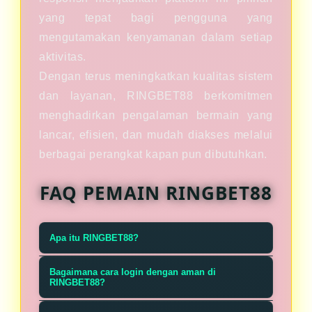
yang tepat bagi pengguna yang
mengutamakan kenyamanan dalam setiap
aktivitas.
Dengan terus meningkatkan kualitas sistem
dan layanan, RINGBET88 berkomitmen
menghadirkan pengalaman bermain yang
lancar, efisien, dan mudah diakses melalui
berbagai perangkat kapan pun dibutuhkan.
FAQ PEMAIN RINGBET88
Apa itu RINGBET88?
RINGBET88 merupakan platform
Bagaimana cara login dengan aman di
permainan online yang menyediakan
RINGBET88?
akses melalui link resmi dengan
Untuk login dengan aman, pengguna